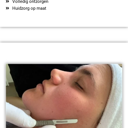
Volledig ontzorgen
Huidzorg op maat