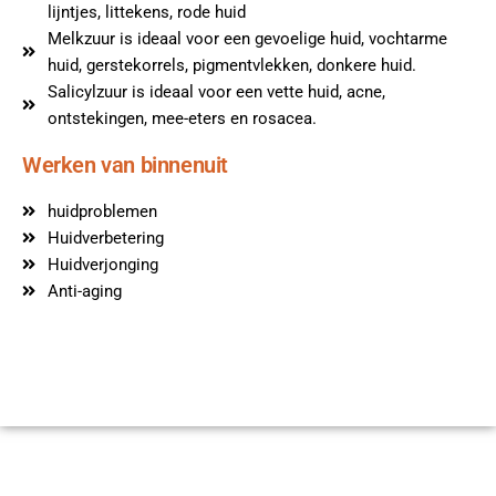
lijntjes, littekens, rode huid
Melkzuur is ideaal voor een gevoelige huid, vochtarme
huid, gerstekorrels, pigmentvlekken, donkere huid.
Salicylzuur is ideaal voor een vette huid, acne,
ontstekingen, mee-eters en rosacea.
Werken van binnenuit
huidproblemen
Huidverbetering
Huidverjonging
Anti-aging