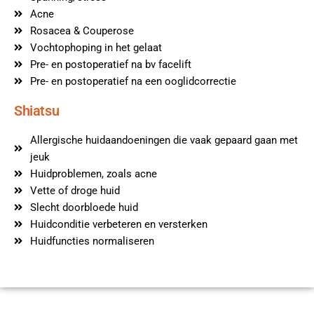
Acne
Rosacea & Couperose
Vochtophoping in het gelaat
Pre- en postoperatief na bv facelift
Pre- en postoperatief na een ooglidcorrectie
Shiatsu
Allergische huidaandoeningen die vaak gepaard gaan met
jeuk
Huidproblemen, zoals acne
Vette of droge huid
Slecht doorbloede huid
Huidconditie verbeteren en versterken
Huidfuncties normaliseren