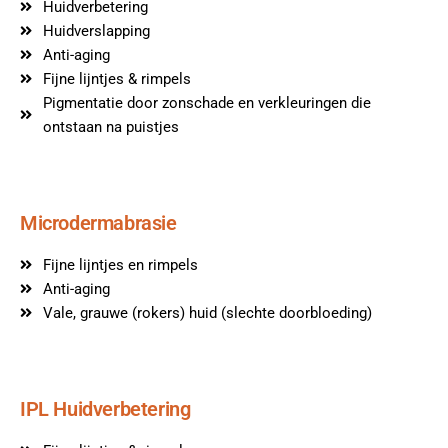
Huidverbetering
Huidverslapping
Anti-aging
Fijne lijntjes & rimpels
Pigmentatie door zonschade en verkleuringen die
ontstaan na puistjes
Microdermabrasie
Fijne lijntjes en rimpels
Anti-aging
Vale, grauwe (rokers) huid (slechte doorbloeding)
IPL Huidverbetering