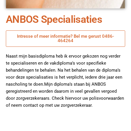
ANBOS Specialisaties
Intresse of meer informatie? Bel me gerust 0486-
464264
Naast mijn basisdiploma heb ik ervoor gekozen nog verder
te specialiseren en de vakdiploma’s voor specifieke
behandelingen te behalen. Na het behalen van de diploma’s
voor deze specialisaties is het verplicht, iedere drie jaar een
nascholing te doen.Mijn diploma’s staan bij ANBOS
geregistreerd en worden daarom in veel gevallen vergoed
door zorgverzekeraars. Check hiervoor uw polisvoorwaarden
of neem contact op met uw zorgverzekeraar.