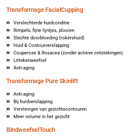
Transformage FacialCupping
Verslechterde huidconditie
Rimpels, fijne lijntjes, plooien
Slechte doorbloeding (rokershuid)
Huid & Contourverslapping
Couperose & Rosacea (zonder actieve ontstekingen)
Littekenweefsel
Anti-aging
Transformage Pure Skinlift
Anti-aging
Bij huidverslapping
Verstevigen van gezichtscontouren
Meer volume in het gezicht
BindweefselTouch