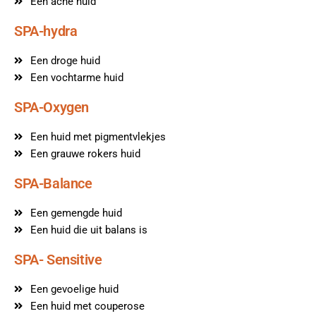
Een acne huid
SPA-hydra
Een droge huid
Een vochtarme huid
SPA-Oxygen
Een huid met pigmentvlekjes
Een grauwe rokers huid
SPA-Balance
Een gemengde huid
Een huid die uit balans is
SPA- Sensitive
Een gevoelige huid
Een huid met couperose