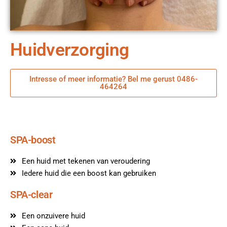
Huidverzorging
Intresse of meer informatie? Bel me gerust 0486-
464264
SPA-boost
Een huid met tekenen van veroudering
Iedere huid die een boost kan gebruiken
SPA-clear
Een onzuivere huid