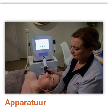
Apparatuur