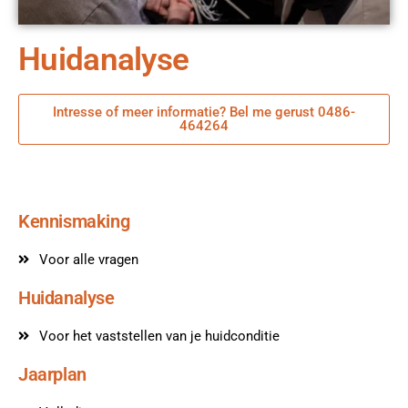
Huidanalyse
Intresse of meer informatie? Bel me gerust 0486-
464264
Kennismaking
Voor alle vragen
Huidanalyse
Voor het vaststellen van je huidconditie
Jaarplan