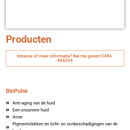
Producten
Intresse of meer informatie? Bel me gerust 0486-
464264
BioPulse
Anti-aging van de huid
Een onzuivere huid
Acne
Pigmentvlekken en licht- en zonbeschadigingen van de