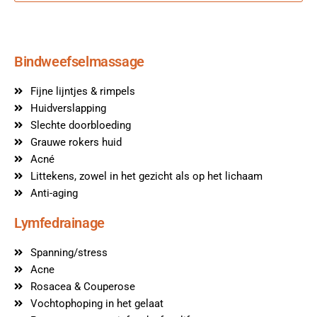
Bindweefselmassage
Fijne lijntjes & rimpels
Huidverslapping
Slechte doorbloeding
Grauwe rokers huid
Acné
Littekens, zowel in het gezicht als op het lichaam
Anti-aging
Lymfedrainage
Spanning/stress
Acne
Rosacea & Couperose
Vochtophoping in het gelaat