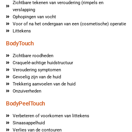
Zichtbare tekenen van veroudering (rimpels en
verslapping
Ophopingen van vocht
Voor of na het ondergaan van een (cosmetische) operatie
Littekens
BodyTouch
Zichtbare roodheden
Craquelé-achtige huidstructuur
Veroudering symptomen
Gevoelig zijn van de huid
Trekkerig aanvoelen van de huid
Onzuiverheden
BodyPeelTouch
Verbeteren of voorkomen van littekens
Sinaasappelhuid
Verlies van de contouren