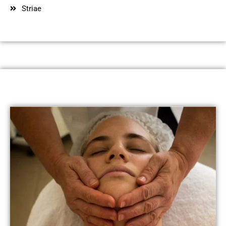
Striae