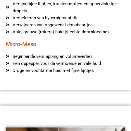
Verfijnd fijne lijntjes, kraaienpootjes en oppervlakkige
rimpels
Verhelderen van hyperpigmentatie
Verwijderen van ongewenst donshaartjes
Vale, grauwe (rokers) huid (slechte doorbloeding)
Micro-Meso
Beginnende verslapping en volumeverlies
Een oppepper voor de vermoeide en vale huid
Droge en vochtarme huid met fijne lijntjes