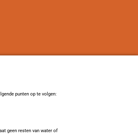
olgende punten op te volgen:
laat geen resten van water of