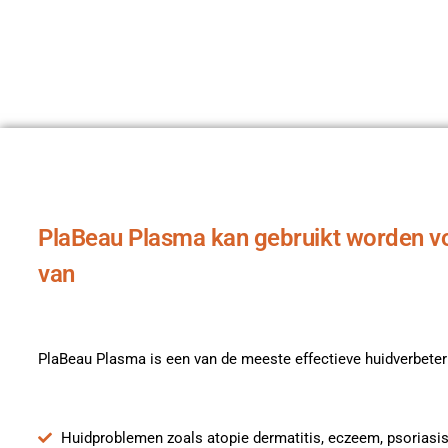
PlaBeau Plasma kan gebruikt worden v
van
PlaBeau Plasma is een van de meeste effectieve huidverbeter
Huidproblemen zoals atopie dermatitis, eczeem, psoriasi