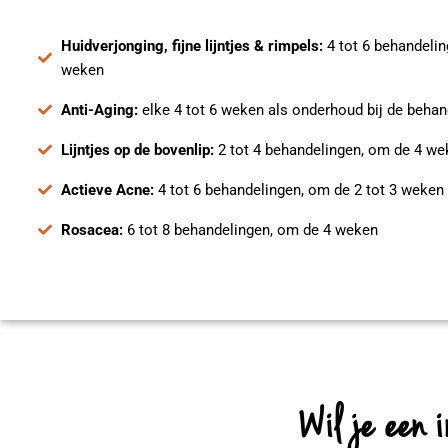
Huidverjonging, fijne lijntjes & rimpels:
4 tot 6 behandeli
weken
Anti-Aging:
elke 4 tot 6 weken als onderhoud bij de behan
Lijntjes op de bovenlip:
2 tot 4 behandelingen, om de 4 we
Actieve Acne:
4 tot 6 behandelingen, om de 2 tot 3 weken
Rosacea:
6 tot 8 behandelingen, om de 4 weken
Wil je een 