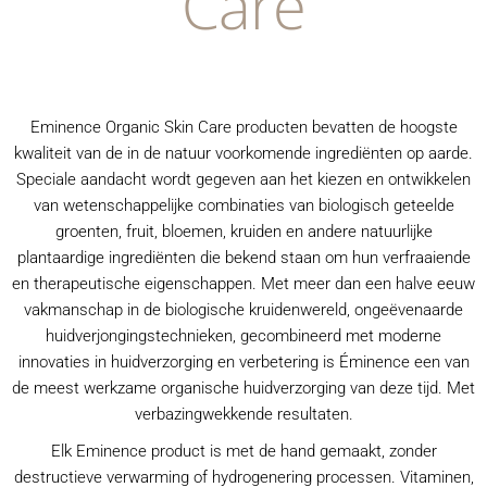
Care
Eminence Organic Skin Care producten bevatten de hoogste
kwaliteit van de in de natuur voorkomende ingrediënten op aarde.
Speciale aandacht wordt gegeven aan het kiezen en ontwikkelen
van wetenschappelijke combinaties van biologisch geteelde
groenten, fruit, bloemen, kruiden en andere natuurlijke
plantaardige ingrediënten die bekend staan om hun verfraaiende
en therapeutische eigenschappen. Met meer dan een halve eeuw
vakmanschap in de biologische kruidenwereld, ongeëvenaarde
huidverjongingstechnieken, gecombineerd met moderne
innovaties in huidverzorging en verbetering is Éminence een van
de meest werkzame organische huidverzorging van deze tijd. Met
verbazingwekkende resultaten.
Elk Eminence product is met de hand gemaakt, zonder
destructieve verwarming of hydrogenering processen. Vitaminen,