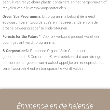
gebruik van recyclebare plastic containers en het hergebruiken of
recyclen van alle verpakkingsmaterialen.
Green Spa Programma:
Dit programma beloont de meest
ecologisch verantwoorde spa’s en inspireert anderen om de
groene beweging actief te ondersteunen.
Forests for the Future™:
Voor elk verkocht product wordt een
boom geplant via dit programma.
B Corporation®:
Éminence Organic Skin Care is een
gecertificeerde B Corporation®, wat betekent dat aan strenge
normen op het gebied van maatschappelijke en milieuprestaties,
verantwoordelijkheid en transparantie wordt voldaan.
Éminence en de helende