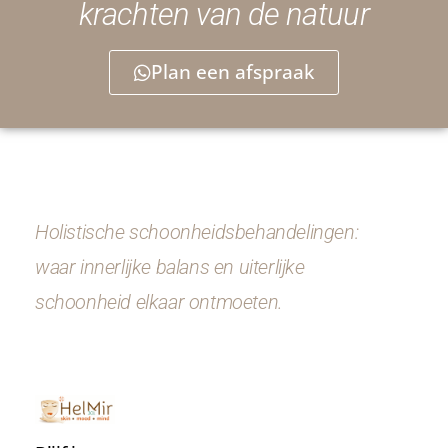
krachten van de natuur
Plan een afspraak
Holistische schoonheidsbehandelingen:
waar innerlijke balans en uiterlijke
schoonheid elkaar ontmoeten.