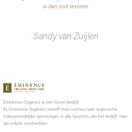
is dan ooit tevoren.
Sandy van Zuijlen
Éminence Organics is een Groen bedrijf.
Bij Éminence Organics streeft men continu naar organische,
milieuvriendelijke oplossingen in alle facetten van het bedrijf. Hier
zijn enkele voorbeelden: