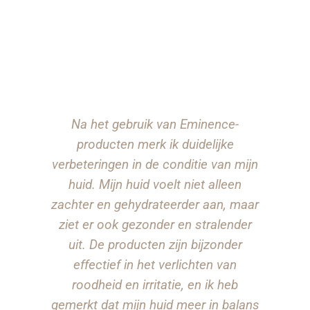
Na het gebruik van Eminence-
producten merk ik duidelijke
verbeteringen in de conditie van mijn
huid. Mijn huid voelt niet alleen
zachter en gehydrateerder aan, maar
ziet er ook gezonder en stralender
uit. De producten zijn bijzonder
effectief in het verlichten van
roodheid en irritatie, en ik heb
gemerkt dat mijn huid meer in balans