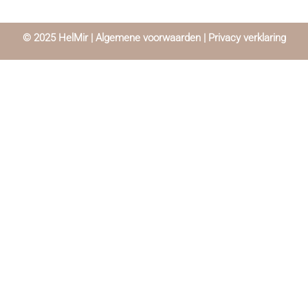
© 2025 HelMir |
Algemene voorwaarden
|
Privacy verklaring